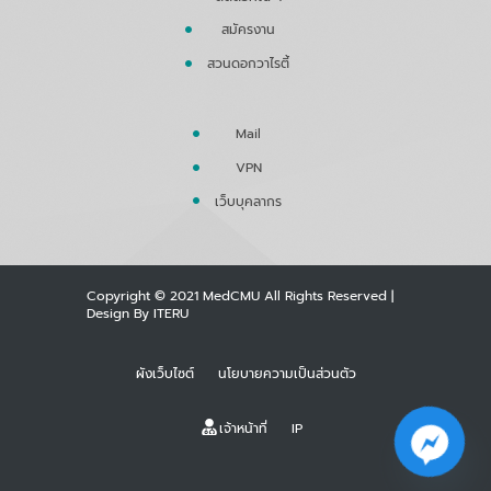
สมัครงาน
สวนดอกวาไรตี้
Mail
VPN
เว็บบุคลากร
Copyright © 2021
MedCMU
All Rights Reserved |
Design By
ITERU
ผังเว็บไซต์
นโยบายความเป็นส่วนตัว
เจ้าหน้าที่
IP