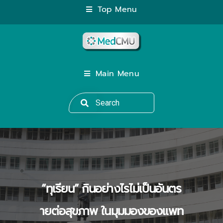
Top Menu
Main Menu
“ทุเรียน” กินอย่างไรไม่เป็นอันตร
ายต่อสุขภาพ ในมุมมองของแพท