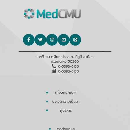
เลขที่ 110 ถ.อินทวโรรส ต.ศรีภูมิ อ.เมือง
จ.เชียงใหม่ 50200
0-5393-6150
0-5393-6150
เกี่ยวกับคณะฯ
ประวัติความเป็นมา
ผู้บริหาร
ติดต่อคณะฯ