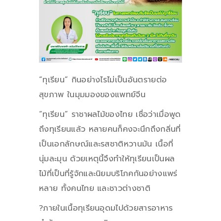
“ทุเรียน” กินอย่างไรไม่เป็นอันตรายต่อ
สุขภาพ ในมุมมองของแพทย์จีน
“ทุเรียน” ราชาผลไม้ของไทย เชื่อว่าเมื่อพูด
ถึงทุเรียนแล้ว หลายคนก็คงจะนึกถึงกลิ่นที่
เป็นเอกลักษณ์และรสชาติหวานมัน เนื้อที่
นุ่มละมุน ด้วยเหตุนี้จึงทำให้ทุเรียนเป็นผล
ไม้ที่เป็นที่รู้จักและนิยมบริโภคกันอย่างแพร่
หลาย ทั้งคนไทย และชาวต่างชาติ
?ภายในเนื้อทุเรียนอุดมไปด้วยสารอาหาร