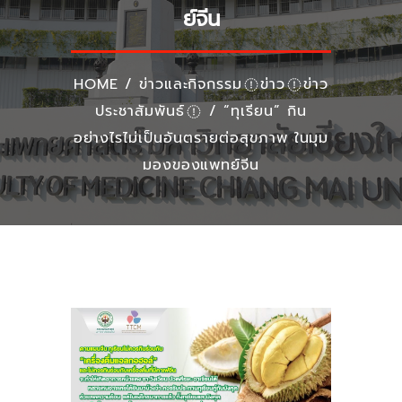
ย์จีน
HOME
/
ข่าวและกิจกรรม
ข่าว
ข่าว
ประชาสัมพันธ์
/
“ทุเรียน” กิน
อย่างไรไม่เป็นอันตรายต่อสุขภาพ ในมุม
มองของแพทย์จีน