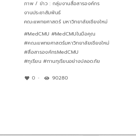
ภาพ / ข่าว : กลุ่มงานสื่อสารองค์กร
งานประชาสัมพันธ์
คณะแพทยศาสตร์ มหาวิทยาลัยเชียงใหม่
#MedCMU #MedCMUในมือคุณ
#คณะแพทยศาสตร์มหาวิทยาลัยเชียงใหม่
#สื่อสารองค์กรMedCMU
#ทุเรียน #ทานทุเรียนอย่างปลอดภัย
0
90280