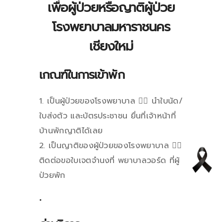
เพื่อผู้ป่วยหรือญาติผู้ป่วย
โรงพยาบาลมหาราชนคร
เชียงใหม่
เกณฑ์ในการเข้าพัก
1.
เป็นผู้ป่วยของโรงพยาบาล
👉🏻
นำใบนัด
/
ใบส่งตัว และบัตรประชาชน ยื่นที่เจ้าหน้าที่
บ้านพักญาติได้เลย
2.
เป็นญาติของผู้ป่วยของโรงพยาบาล
👉🏻
ติดต่อขอใบเจตจำนงที่ พยาบาลวอร์ด ที่ผู้
ป่วยพัก
.