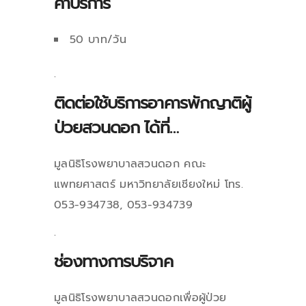
ค่าบริการ
50 บาท/วัน
.
ติดต่อใช้บริการอาคารพักญาติผู้
ป่วยสวนดอก ได้ที่…
มูลนิธิโรงพยาบาลสวนดอก คณะ
แพทยศาสตร์ มหาวิทยาลัยเชียงใหม่ โทร.
053-934738, 053-934739
.
ช่องทางการบริจาค
มูลนิธิโรงพยาบาลสวนดอกเพื่อผู้ป่วย