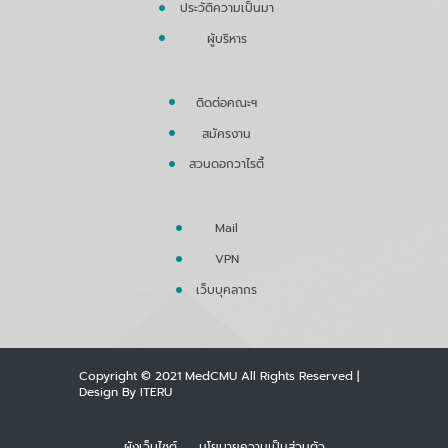
ประวัติความเป็นมา
ผู้บริหาร
ติดต่อคณะฯ
สมัครงาน
สวนดอกวาไรตี้
Mail
VPN
เว็บบุคลากร
Copyright © 2021
MedCMU
All Rights Reserved |
Design By
ITERU
ผังเว็บไซต์
นโยบายความเป็นส่วนตัว