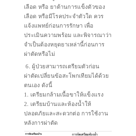
เลือด หรือ ยาต้านการแข็งตัวของ
เลือด หรือมีโรคประจำตัวใด ควร
แจ้งแพทย์ก่อนการรักษา เพื่อ
ประเมินความพร้อม และพิจารณาว่า
จำเป็นต้องหยุดยาเหล่านี้ก่อนการ
ผ่าตัดหรือไม่
6. ผู้ป่วยสามารถเตรียมตัวก่อน
ผ่าตัดเปลี่ยนข้อสะโพกเทียมได้ด้วย
ตนเอง ดังนี้
1. เตรียมกล้ามเนื้อขาให้แข็งแรง
2. เตรียมบ้านและห้องน้ำให้
ปลอดภัยและสะดวกต่อ การใช้งาน
หลังการผ่าตัด