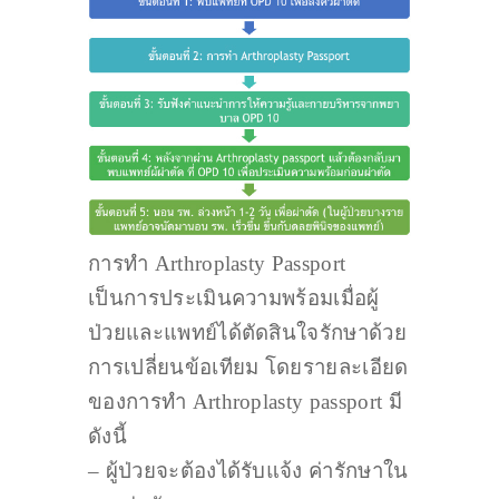
การทำ Arthroplasty Passport
เป็นการประเมินความพร้อมเมื่อผู้
ป่วยและแพทย์ได้ตัดสินใจรักษาด้วย
การเปลี่ยนข้อเทียม โดยรายละเอียด
ของการทำ Arthroplasty passport มี
ดังนี้
– ผู้ป่วยจะต้องได้รับแจ้ง ค่ารักษาใน