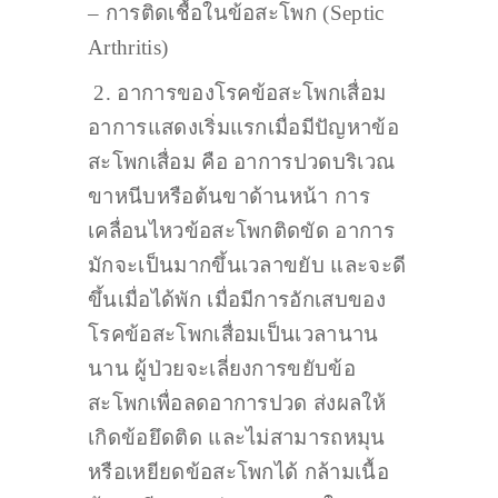
– การติดเชื้อในข้อสะโพก (Septic
Arthritis)
2. อาการของโรคข้อสะโพกเสื่อม
อาการแสดงเริ่มแรกเมื่อมีปัญหาข้อ
สะโพกเสื่อม คือ อาการปวดบริเวณ
ขาหนีบหรือต้นขาด้านหน้า การ
เคลื่อนไหวข้อสะโพกติดขัด อาการ
มักจะเป็นมากขึ้นเวลาขยับ และจะดี
ขึ้นเมื่อได้พัก เมื่อมีการอักเสบของ
โรคข้อสะโพกเสื่อมเป็นเวลานาน
นาน ผู้ป่วยจะเลี่ยงการขยับข้อ
สะโพกเพื่อลดอาการปวด ส่งผลให้
เกิดข้อยึดติด และไม่สามารถหมุน
หรือเหยียดข้อสะโพกได้ กล้ามเนื้อ