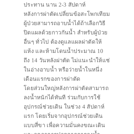
ประทาน นาน 2-3 สัปดาห์
หลังการผ่าตัดเปลี่ยนข้อสะโพกเทียม
ผู้ป่วยสามารถอาบน้ำได้ถ้าเลือกวิธี
ปิดแผลด้วยกาวกันน้ำ สำหรับผู้ป่วย
อื่นๆ ทั่วไป ต้องดูแลแผลผ่าตัดให้
แห้ง และห้ามโดนน้ำประมาณ 10
ถึง 14 วันหลังผ่าตัด ไม่แนะนำให้แช่
ในอ่างอาบน้ำ หรือว่ายน้ำในหนึ่ง
เดือนแรกของการผ่าตัด
โดยส่วนใหญ่หลังการผ่าตัดสามารถ
ลงน้ำหนักได้ทันที ร่วมกับการใช้
อุปกรณ์ช่วยเดิน ในช่วง 4 สัปดาห์
แรก โดยเริ่มจากอุปกรณ์ช่วยเดิน
แบบสี่ขา เพื่อความมั่นคงขณะเดิน