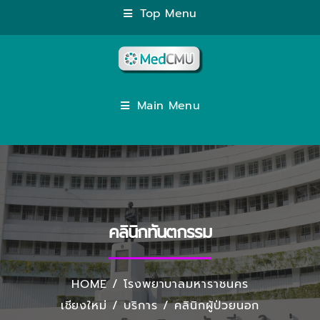
Top Menu
Main Menu
คลินิกทันตกรรม
HOME
/
โรงพยาบาลมหาราชนคร
เชียงใหม่
/
บริการ
/
คลินิกผู้ป่วยนอก