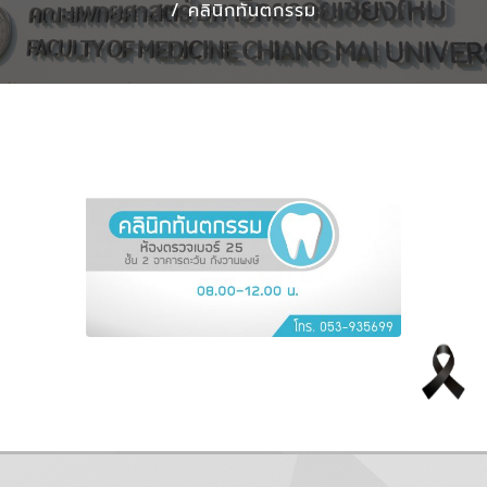
/
คลินิกทันตกรรม