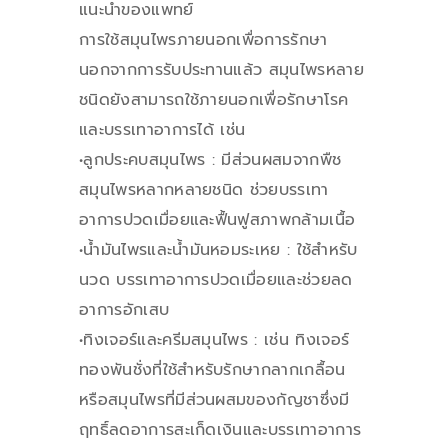
แนะนำของแพทย์
การใช้สมุนไพรภายนอกเพื่อการรักษา
นอกจากการรับประทานแล้ว สมุนไพรหลาย
ชนิดยังสามารถใช้ภายนอกเพื่อรักษาโรค
และบรรเทาอาการได้ เช่น
•ลูกประคบสมุนไพร : มีส่วนผสมจากพืช
สมุนไพรหลากหลายชนิด ช่วยบรรเทา
อาการปวดเมื่อยและฟื้นฟูสภาพกล้ามเนื้อ
•น้ำมันไพรและน้ำมันหอมระเหย : ใช้สำหรับ
นวด บรรเทาอาการปวดเมื่อยและช่วยลด
อาการอักเสบ
•ทิงเจอร์และครีมสมุนไพร : เช่น ทิงเจอร์
ทองพันชั่งที่ใช้สำหรับรักษากลากเกลื้อน
หรือสมุนไพรที่มีส่วนผสมของกัญชาซึ่งมี
ฤทธิ์ลดอาการสะเก็ดเงินและบรรเทาอาการ