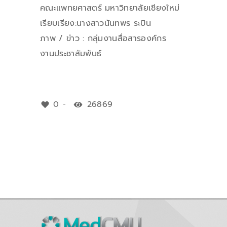
คณะแพทยศาสตร์ มหาวิทยาลัยเชียงใหม่
เรียบเรียง:นางสาวนันทพร ระบิน
ภาพ / ข่าว : กลุ่มงานสื่อสารองค์กร
งานประชาสัมพันธ์
0
26869