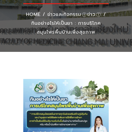
HOME
/
ข่าวและกิจกรรม
ข่าว
/
กินอย่างไรให้เป็นยา : การบริโภค
สมุนไพรพื้นบ้านเพื่อสุขภาพ