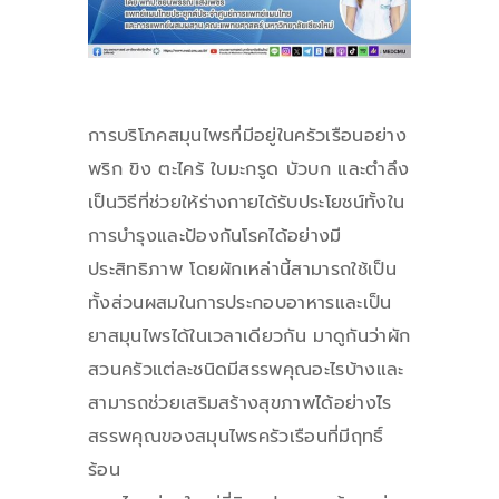
การบริโภคสมุนไพรที่มีอยู่ในครัวเรือนอย่าง
พริก ขิง ตะไคร้ ใบมะกรูด บัวบก และตำลึง
เป็นวิธีที่ช่วยให้ร่างกายได้รับประโยชน์ทั้งใน
การบำรุงและป้องกันโรคได้อย่างมี
ประสิทธิภาพ โดยผักเหล่านี้สามารถใช้เป็น
ทั้งส่วนผสมในการประกอบอาหารและเป็น
ยาสมุนไพรได้ในเวลาเดียวกัน มาดูกันว่าผัก
สวนครัวแต่ละชนิดมีสรรพคุณอะไรบ้างและ
สามารถช่วยเสริมสร้างสุขภาพได้อย่างไร
สรรพคุณของสมุนไพรครัวเรือนที่มีฤทธิ์
ร้อน